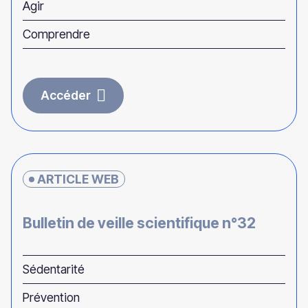
Agir
Comprendre
Accéder
ARTICLE WEB
Bulletin de veille scientifique n°32
Sédentarité
Prévention