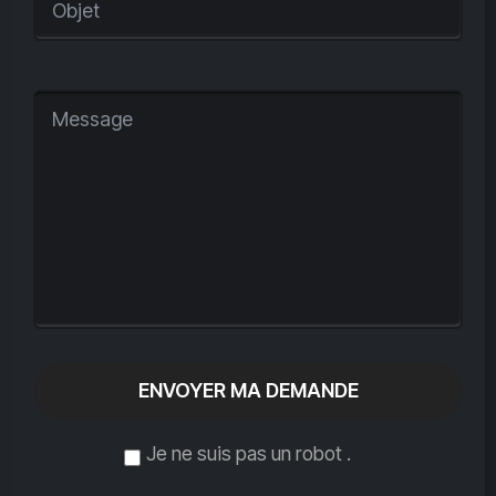
ENVOYER MA DEMANDE
Je ne suis pas un robot
.