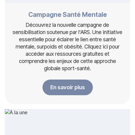
Campagne Santé Mentale
Découvrez la nouvelle campagne de
sensibilisation soutenue par l'ARS. Une initiative
essentielle pour éclairer le lien entre santé
mentale, surpoids et obésité. Cliquez ici pour
accéder aux ressources gratuites et
comprendre les enjeux de cette approche
globale sport-santé.
En savoir plus