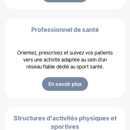
Professionnel de santé
Orientez, prescrivez et suivez vos patients
vers une activité adaptée au sein d’un
réseau fiable dédié au sport santé.
En savoir plus
Structures d'activités physiques et
sportives