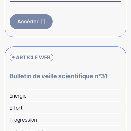
Accéder
ARTICLE WEB
Bulletin de veille scientifique n°31
Énergie
Effort
Progression