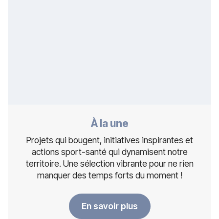
À la une
Projets qui bougent, initiatives inspirantes et
actions sport-santé qui dynamisent notre
territoire. Une sélection vibrante pour ne rien
manquer des temps forts du moment !
En savoir plus