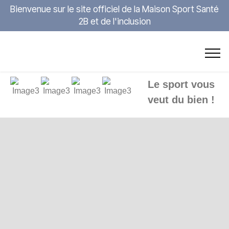
Bienvenue sur le site officiel de la Maison Sport Santé
2B et de l'inclusion
Le sport vous
veut du bien !