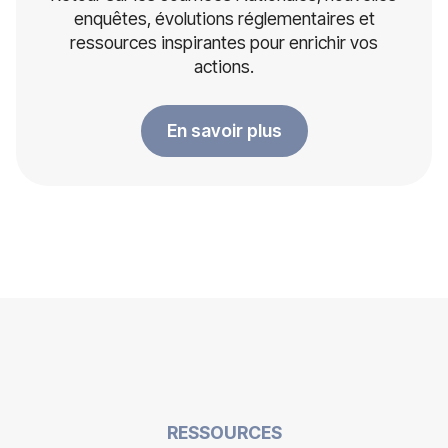
enquêtes, évolutions réglementaires et
ressources inspirantes pour enrichir vos
actions.
En savoir plus
RESSOURCES