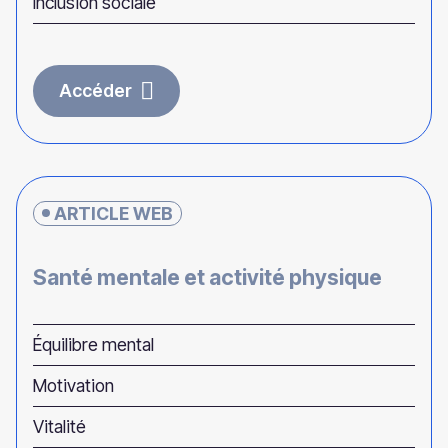
Inclusion sociale
Accéder
ARTICLE WEB
Santé mentale et activité physique
Équilibre mental
Motivation
Vitalité