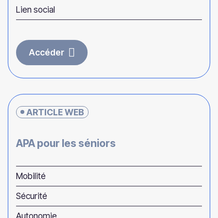
Lien social
Accéder
ARTICLE WEB
APA pour les séniors
Mobilité
Sécurité
Autonomie