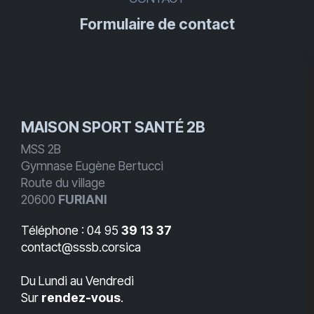
Formulaire de contact
MAISON SPORT SANTÉ 2B
MSS 2B
Gymnase Eugène Bertucci
Route du village
20600
FURIANI
Téléphone : 04 95
39 13 37
contact@sssb.corsica
Du Lundi au Vendredi
Sur
rendez-vous
.