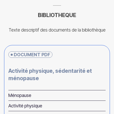
BIBLIOTHEQUE
Texte descriptif des documents de la bibliothèque
DOCUMENT PDF
Activité physique, sédentarité et
ménopause
Ménopause
Activité physique