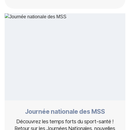
Journée nationale des MSS
Découvrez les temps forts du sport-santé !
Retour sur les Journées Nationales, nouvelles