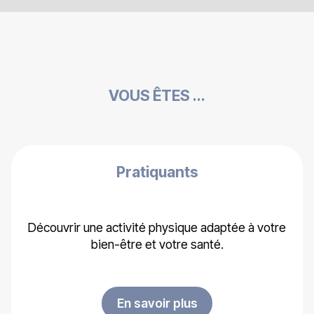
VOUS ÊTES ...
Pratiquants
Découvrir une activité physique adaptée à votre
bien-être et votre santé.
En savoir plus