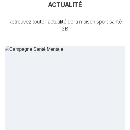
ACTUALITÉ
Retrouvez toute l'actualité de la maison sport santé
2B