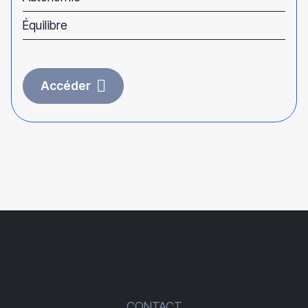
Équilibre
Accéder
CONTACT