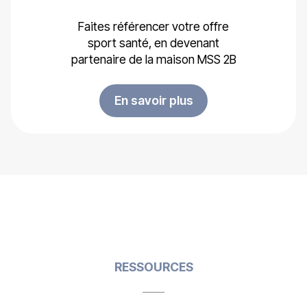
Faites référencer votre offre
sport santé, en devenant
partenaire de la maison MSS 2B
En savoir plus
RESSOURCES